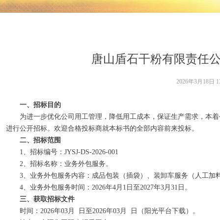
唐山盾石干粉有限责任公司
2026年3月18日
1
一、招标目的
为进一步优化公司用工管理，降低用工成本，保证生产需求，本着公
进行公开招标。欢迎合格投标商就本标书的全部内容前来投标。
二、招标范围
1、招标编号：JYSJ-DS-2026-001
2、招标名称：业务外包服务。
3、业务外包服务内容：成品包装（插袋）、装卸车服务（人工加
4、业务外包服务时间：2026年4月1日至2027年3月31日。
三、获取招标文件
时间：2026年03月 日至2026年03月 日（阳光平台下载）。