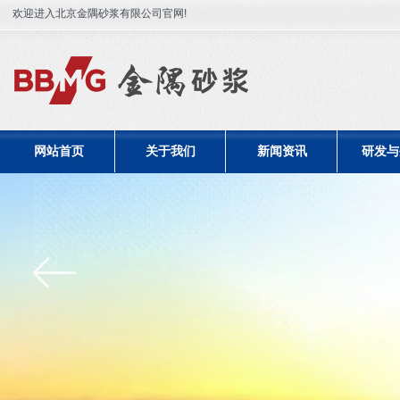
欢迎进入北京金隅砂浆有限公司官网!
网站首页
关于我们
新闻资讯
研发与
ꂃ