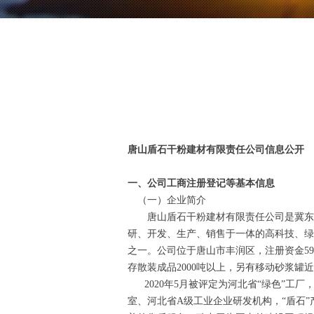
唐山盾石干粉建材有限责任公司信息公开
一、公司工商注册登记等基本信息
（一）企业简介
唐山盾石干粉建材有限责任公司是冀东水泥
研、开发、生产、销售于一体的高科技、绿
之一。公司位于唐山市丰润区，注册资金598
存散装成品2000吨以上，另有移动砂浆罐
2020年5月被评定为河北省“绿色”工
室、河北省A级工业企业研发机构，“盾石