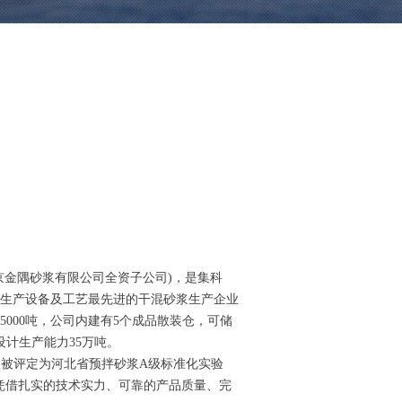
京金隅砂浆有限公司全资子公司)，是集科
生产设备及工艺最先进的干混砂浆生产企业
5000吨，公司内建有5个成品散装仓，可储
设计生产能力35万吨。
室被评定为河北省预拌砂浆A级标准化实验
将凭借扎实的技术实力、可靠的产品质量、完