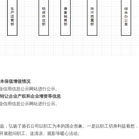
本保值增值情况
信用信息公示网站进行公示。
转让企业产权和企业增资等信息
信用信息公示网站进行公示。
，弘扬了盾石公司以职工为本的国企形象。一是以职工切身利益着想，按
分开展慰问职工、送清凉、观影等暖心活动。