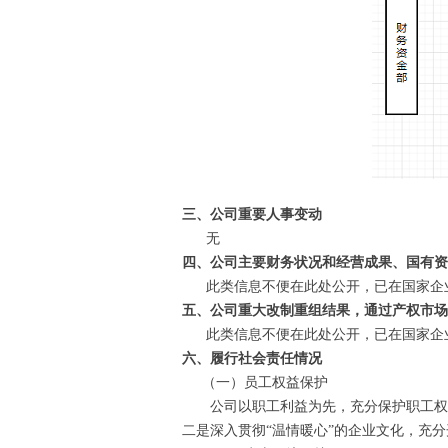
三、公司重要人事变动
无
四、公司主要财务状况和经营成果、国有资
此类信息不便在此处公开，已在国家企业
五、公司重大改制重组结果，通过产权市场
此类信息不便在此处公开，已在国家企业
六、履行社会责任情况
（一）员工权益保护
公司以职工利益为先，充分保护职工权益
二是深入贯彻“温情暖心”的企业文化，充