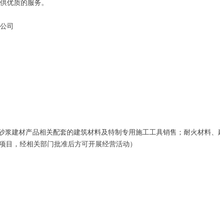
供优质的服务。
公司
浆建材产品相关配套的建筑材料及特制专用施工工具销售；耐火材料、
的项目，经相关部门批准后方可开展经营活动）