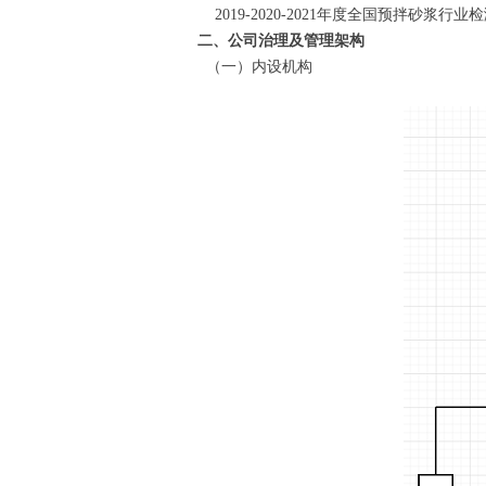
2019-2020-2021年度全国预拌砂浆行
二、公司治理及管理架构
（一）内设机构