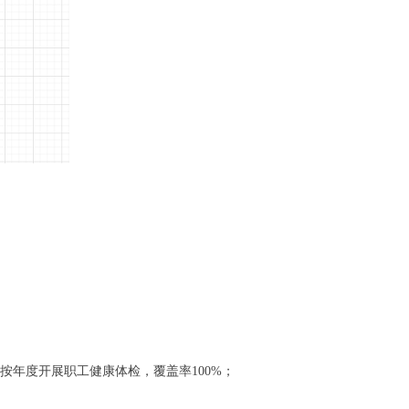
年度开展职工健康体检，覆盖率100%；