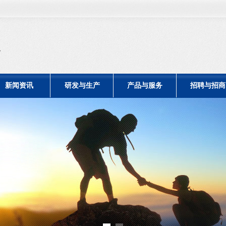
新闻资讯
研发与生产
产品与服务
招聘与招商