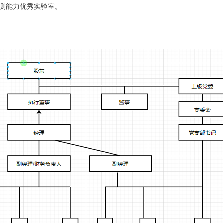
业检测能力优秀实验室。