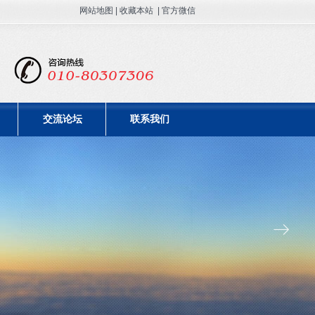
网站地图 | 收藏本站 | 官方微信
交流论坛
联系我们
ꁹ