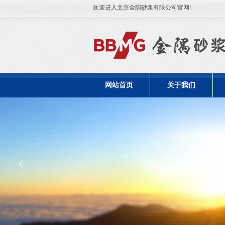
欢迎进入北京金隅砂浆有限公司官网!
网站首页
关于我们
ꂃ