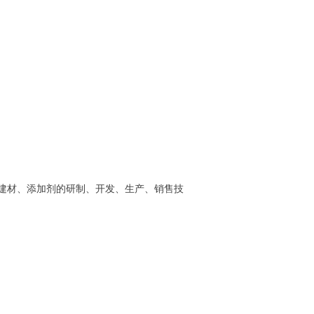
建材、添加剂的研制、开发、生产、销售技